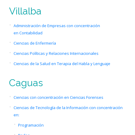
Villalba
Administración de Empresas con concentración
en Contabilidad
Ciencias de Enfermería
Ciencias Políticas y Relaciones Internacionales
Ciencias de la Salud en Terapia del Habla y Lenguaje
Caguas
Ciencias con concentración en Ciencias Forenses
Ciencias de Tecnología de la Información con concentración
en:
Programación