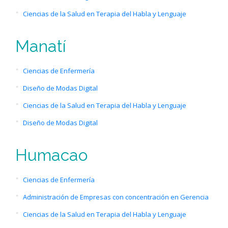
Ciencias de la Salud en Terapia del Habla y Lenguaje
Manatí
Ciencias de Enfermería
Diseño de Modas Digital
Ciencias de la Salud en Terapia del Habla y Lenguaje
Diseño de Modas Digital
Humacao
Ciencias de Enfermería
Administración de Empresas con concentración en Gerencia
Ciencias de la Salud en Terapia del Habla y Lenguaje