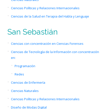
Ciencias Políticas y Relaciones Internacionales
Ciencias de la Salud en Terapia del Habla y Lenguaje
San Sebastián
Ciencias con concentración en Ciencias Forenses
Ciencias de Tecnología de la Información con concentración
en:
Programación
Redes
Ciencias de Enfermería
Ciencias Naturales
Ciencias Políticas y Relaciones Internacionales
Diseño de Modas Digital