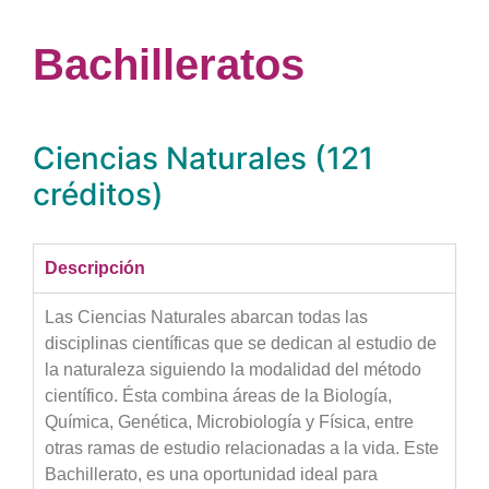
Bachilleratos
Ciencias Naturales (121
créditos)
Descripción
Las Ciencias Naturales abarcan todas las
disciplinas científicas que se dedican al estudio de
la naturaleza siguiendo la modalidad del método
científico. Ésta combina áreas de la Biología,
Química, Genética, Microbiología y Física, entre
otras ramas de estudio relacionadas a la vida. Este
Bachillerato, es una oportunidad ideal para