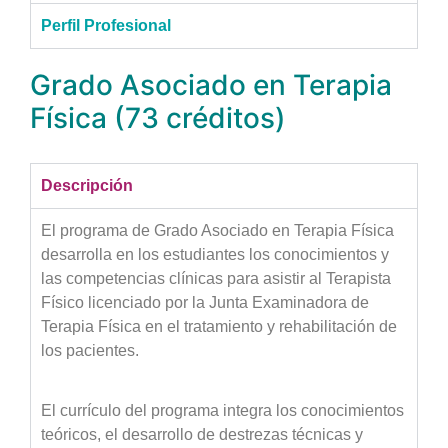
Perfil Profesional
Grado Asociado en Terapia
Física (73 créditos)
Descripción
El programa de Grado Asociado en Terapia Física
desarrolla en los estudiantes los conocimientos y
las competencias clínicas para asistir al Terapista
Físico licenciado por la Junta Examinadora de
Terapia Física en el tratamiento y rehabilitación de
los pacientes.
El currículo del programa integra los conocimientos
teóricos, el desarrollo de destrezas técnicas y