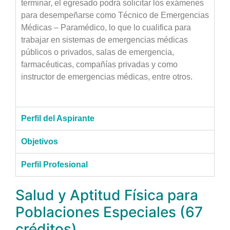
terminar, el egresado podrá solicitar los exámenes
para desempeñarse como Técnico de Emergencias
Médicas – Paramédico, lo que lo cualifica para
trabajar en sistemas de emergencias médicas
públicos o privados, salas de emergencia,
farmacéuticas, compañías privadas y como
instructor de emergencias médicas, entre otros.
Perfil del Aspirante
Objetivos
Perfil Profesional
Salud y Aptitud Física para
Poblaciones Especiales (67
créditos)