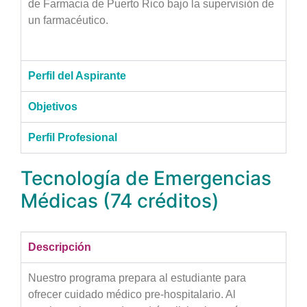
de Farmacia de Puerto Rico bajo la supervisión de
un farmacéutico.
Perfil del Aspirante
Objetivos
Perfil Profesional
Tecnología de Emergencias
Médicas (74 créditos)
Descripción
Nuestro programa prepara al estudiante para
ofrecer cuidado médico pre-hospitalario. Al