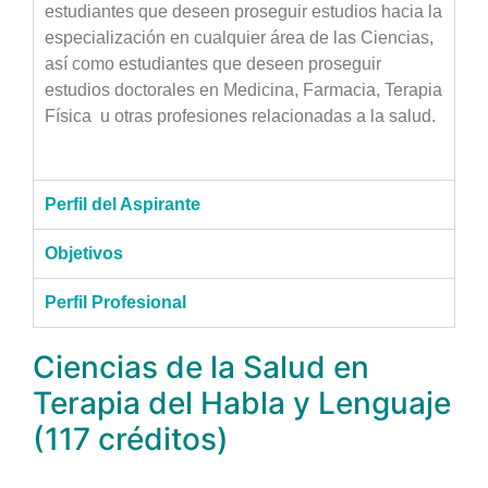
estudiantes que deseen proseguir estudios hacia la
especialización en cualquier área de las Ciencias,
así como estudiantes que deseen proseguir
estudios doctorales en Medicina, Farmacia, Terapia
Física u otras profesiones relacionadas a la salud.
Perfil del Aspirante
Objetivos
Perfil Profesional
Ciencias de la Salud en
Terapia del Habla y Lenguaje
(117 créditos)