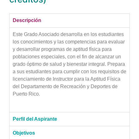
Descripción
Este Grado Asociado desarrolla en los estudiantes
los conocimientos y las competencias para evaluar
y desarrollar programas de aptitud física para
poblaciones especiales, con el fin de alcanzar un
grado óptimo de salud y bienestar integral. Prepara
a sus estudiantes para cumplir con los requisitos de
licenciamiento de Instructor para la Aptitud Física
del Departamento de Recreación y Deportes de
Puerto Rico.
Perfil del Aspirante
Objetivos