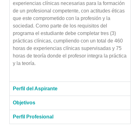
experiencias clínicas necesarias para la formación
de un profesional competente, con actitudes éticas
que este comprometido con la profesión y la
sociedad. Como parte de los requisitos del
programa el estudiante debe completar tres (3)
prácticas clínicas, cumpliendo con un total de 460
horas de experiencias clínicas supervisadas y 75
horas de teoría donde el profesor integra la práctica
y la teoría.
Perfil del Aspirante
Objetivos
Perfil Profesional