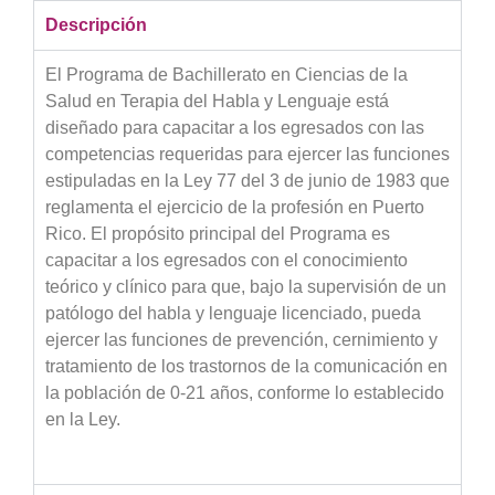
Descripción
El Programa de Bachillerato en Ciencias de la
Salud en Terapia del Habla y Lenguaje está
diseñado para capacitar a los egresados con las
competencias requeridas para ejercer las funciones
estipuladas en la Ley 77 del 3 de junio de 1983 que
reglamenta el ejercicio de la profesión en Puerto
Rico. El propósito principal del Programa es
capacitar a los egresados con el conocimiento
teórico y clínico para que, bajo la supervisión de un
patólogo del habla y lenguaje licenciado, pueda
ejercer las funciones de prevención, cernimiento y
tratamiento de los trastornos de la comunicación en
la población de 0-21 años, conforme lo establecido
en la Ley.