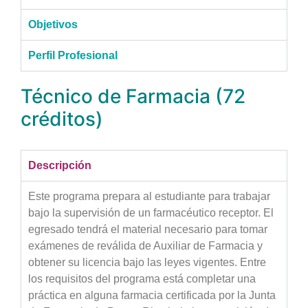
Objetivos
Perfil Profesional
Técnico de Farmacia (72
créditos)
Descripción
Este programa prepara al estudiante para trabajar
bajo la supervisión de un farmacéutico receptor. El
egresado tendrá el material necesario para tomar
exámenes de reválida de Auxiliar de Farmacia y
obtener su licencia bajo las leyes vigentes. Entre
los requisitos del programa está completar una
práctica en alguna farmacia certificada por la Junta