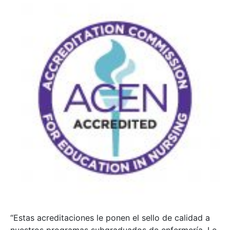
“Estas acreditaciones le ponen el sello de calidad a