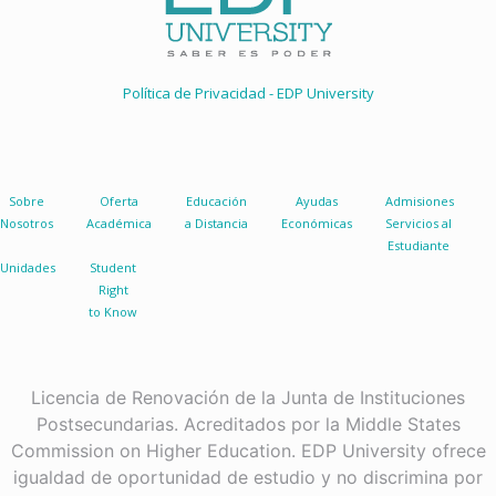
Política de Privacidad - EDP University
Sobre
Oferta
Educación
Ayudas
Admisiones
Nosotros
Académica
a Distancia
Económicas
Servicios al
Estudiante
Unidades
Student
Right
to Know
Licencia de Renovación de la Junta de Instituciones
Postsecundarias. Acreditados por la Middle States
Commission on Higher Education. EDP University ofrece
igualdad de oportunidad de estudio y no discrimina por