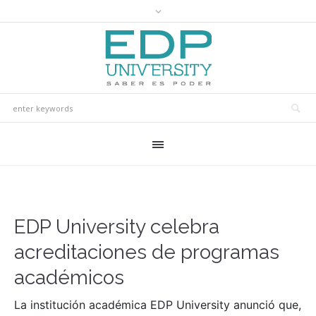
EDP University celebra
acreditaciones de programas
académicos
La institución académica EDP University anunció que,