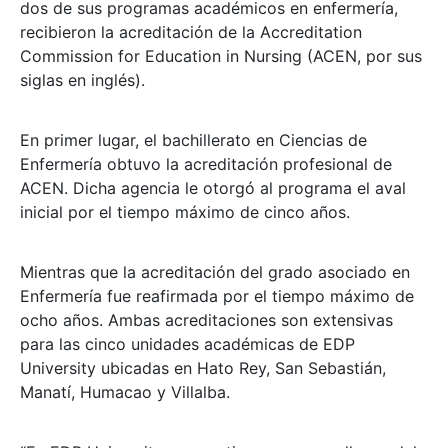
dos de sus programas académicos en enfermería,
recibieron la acreditación de la Accreditation
Commission for Education in Nursing (ACEN, por sus
siglas en inglés).
En primer lugar, el bachillerato en Ciencias de
Enfermería obtuvo la acreditación profesional de
ACEN. Dicha agencia le otorgó al programa el aval
inicial por el tiempo máximo de cinco años.
Mientras que la acreditación del grado asociado en
Enfermería fue reafirmada por el tiempo máximo de
ocho años. Ambas acreditaciones son extensivas
para las cinco unidades académicas de EDP
University ubicadas en Hato Rey, San Sebastián,
Manatí, Humacao y Villalba.