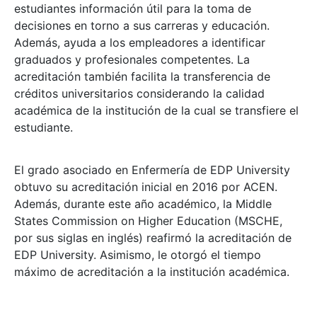
estudiantes información útil para la toma de
decisiones en torno a sus carreras y educación.
Además, ayuda a los empleadores a identificar
graduados y profesionales competentes. La
acreditación también facilita la transferencia de
créditos universitarios considerando la calidad
académica de la institución de la cual se transfiere el
estudiante.
El grado asociado en Enfermería de EDP University
obtuvo su acreditación inicial en 2016 por ACEN.
Además, durante este año académico, la Middle
States Commission on Higher Education (MSCHE,
por sus siglas en inglés) reafirmó la acreditación de
EDP University. Asimismo, le otorgó el tiempo
máximo de acreditación a la institución académica.