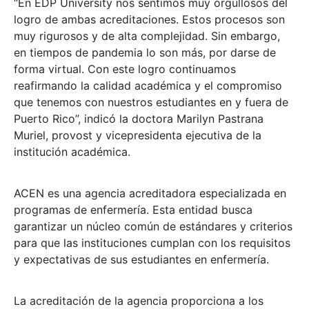
“En EDP University nos sentimos muy orgullosos del
logro de ambas acreditaciones. Estos procesos son
muy rigurosos y de alta complejidad. Sin embargo,
en tiempos de pandemia lo son más, por darse de
forma virtual. Con este logro continuamos
reafirmando la calidad académica y el compromiso
que tenemos con nuestros estudiantes en y fuera de
Puerto Rico”, indicó la doctora Marilyn Pastrana
Muriel, provost y vicepresidenta ejecutiva de la
institución académica.
ACEN es una agencia acreditadora especializada en
programas de enfermería. Esta entidad busca
garantizar un núcleo común de estándares y criterios
para que las instituciones cumplan con los requisitos
y expectativas de sus estudiantes en enfermería.
La acreditación de la agencia proporciona a los