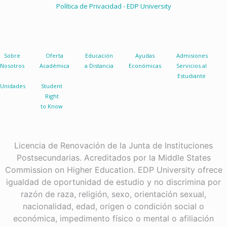
Política de Privacidad - EDP University
Sobre
Oferta
Educación
Ayudas
Admisiones
Nosotros
Académica
a Distancia
Económicas
Servicios al
Estudiante
Unidades
Student
Right
to Know
Licencia de Renovación de la Junta de Instituciones
Postsecundarias. Acreditados por la Middle States
Commission on Higher Education. EDP University ofrece
igualdad de oportunidad de estudio y no discrimina por
razón de raza, religión, sexo, orientación sexual,
nacionalidad, edad, origen o condición social o
económica, impedimento físico o mental o afiliación