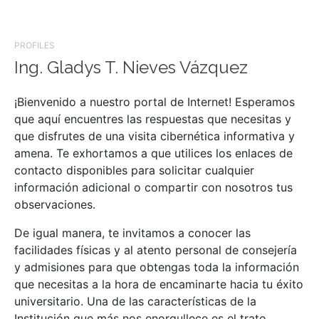
PROFILES
Ing. Gladys T. Nieves Vázquez
¡Bienvenido a nuestro portal de Internet! Esperamos
que aquí encuentres las respuestas que necesitas y
que disfrutes de una visita cibernética informativa y
amena. Te exhortamos a que utilices los enlaces de
contacto disponibles para solicitar cualquier
información adicional o compartir con nosotros tus
observaciones.
De igual manera, te invitamos a conocer las
facilidades físicas y al atento personal de consejería
y admisiones para que obtengas toda la información
que necesitas a la hora de encaminarte hacia tu éxito
universitario. Una de las características de la
Institución que más nos enorgullece es el trato