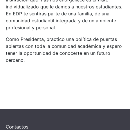
individualizado que le damos a nuestros estudiantes.
En EDP te sentirás parte de una familia, de una
comunidad estudiantil integrada y de un ambiente
profesional y personal.
Como Presidenta, practico una política de puertas
abiertas con toda la comunidad académica y espero
tener la oportunidad de conocerte en un futuro
cercano.
Contactos