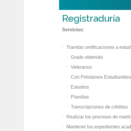
Registraduría
Servicios:
Tramitar certificaciones a estud
Grado obtenido
Veteranos
Con Préstamos Estudiantiles
Estudios
Planillas
Transcripciones de créditos
Realizar los procesos de matrí
Mantener los expedientes aca