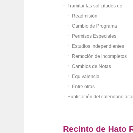
Tramitar las solicitudes de:
Readmisión
Cambio de Programa
Permisos Especiales
Estudios Independientes
Remoción de Incompletos
Cambios de Notas
Equivalencia
Entre otras
Publicación del calendario ac
Recinto de Hato 