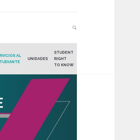
STUDENT
RVICIOS AL
UNIDADES
RIGHT
TUDIANTE
TO KNOW