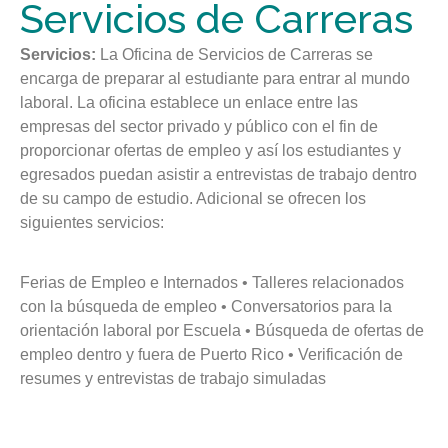
Servicios de Carreras
Servicios:
La Oficina de Servicios de Carreras se
encarga de preparar al estudiante para entrar al mundo
laboral. La oficina establece un enlace entre las
empresas del sector privado y público con el fin de
proporcionar ofertas de empleo y así los estudiantes y
egresados puedan asistir a entrevistas de trabajo dentro
de su campo de estudio. Adicional se ofrecen los
siguientes servicios:
Ferias de Empleo e Internados • Talleres relacionados
con la búsqueda de empleo • Conversatorios para la
orientación laboral por Escuela • Búsqueda de ofertas de
empleo dentro y fuera de Puerto Rico • Verificación de
resumes y entrevistas de trabajo simuladas