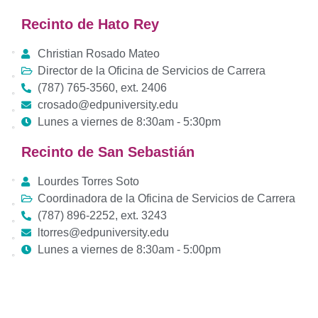
Recinto de Hato Rey
Christian Rosado Mateo
Director de la Oficina de Servicios de Carrera
(787) 765-3560, ext. 2406
crosado@edpuniversity.edu
Lunes a viernes de 8:30am - 5:30pm
Recinto de San Sebastián
Lourdes Torres Soto
Coordinadora de la Oficina de Servicios de Carrera
(787) 896-2252, ext. 3243
ltorres@edpuniversity.edu
Lunes a viernes de 8:30am - 5:00pm