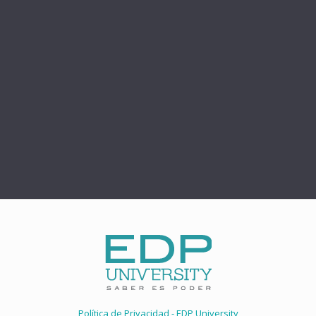
Política de Privacidad - EDP University