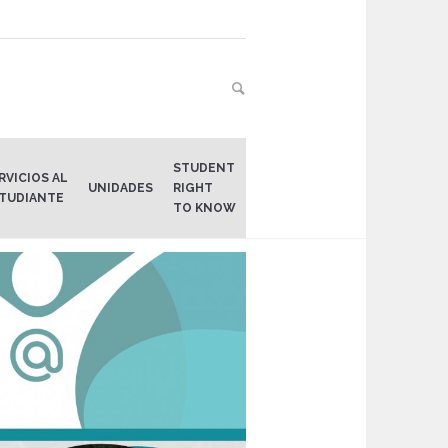
STUDENT
RVICIOS AL
UNIDADES
RIGHT
TUDIANTE
TO KNOW