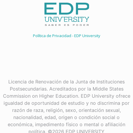
Política de Privacidad - EDP University
Licencia de Renovación de la Junta de Instituciones
Postsecundarias. Acreditados por la Middle States
Commission on Higher Education. EDP University ofrece
igualdad de oportunidad de estudio y no discrimina por
razón de raza, religión, sexo, orientación sexual,
nacionalidad, edad, origen o condición social o
económica, impedimento físico o mental o afiliación
política. ©2026 EDP UNIVERSITY