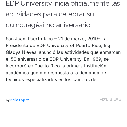
EDP University inicia oficialmente las
actividades para celebrar su
quincuagésimo aniversario
San Juan, Puerto Rico – 21 de marzo, 2019– La
Presidenta de EDP University of Puerto Rico, Ing.
Gladys Nieves, anunció las actividades que enmarcan
el 50 aniversario de EDP University. En 1969, se
incorporó en Puerto Rico la primera Institución
académica que dió respuesta a la demanda de
técnicos especializados en los campos de...
APRIL 26, 2019
Keila Lopez
by