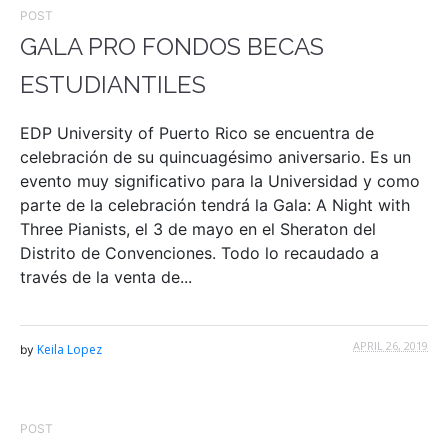
POST
GALA PRO FONDOS BECAS
ESTUDIANTILES
EDP University of Puerto Rico se encuentra de
celebración de su quincuagésimo aniversario. Es un
evento muy significativo para la Universidad y como
parte de la celebración tendrá la Gala: A Night with
Three Pianists, el 3 de mayo en el Sheraton del
Distrito de Convenciones. Todo lo recaudado a
través de la venta de...
APRIL 26, 2019
Keila Lopez
by
POST