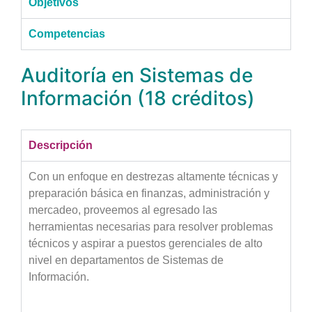
Objetivos
Competencias
Auditoría en Sistemas de
Información (18 créditos)
Descripción
Con un enfoque en destrezas altamente técnicas y
preparación básica en finanzas, administración y
mercadeo, proveemos al egresado las
herramientas necesarias para resolver problemas
técnicos y aspirar a puestos gerenciales de alto
nivel en departamentos de Sistemas de
Información.