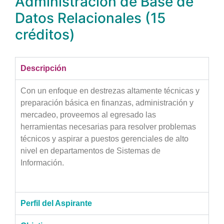
Administración de Base de
Datos Relacionales (15
créditos)
Descripción
Con un enfoque en destrezas altamente técnicas y
preparación básica en finanzas, administración y
mercadeo, proveemos al egresado las
herramientas necesarias para resolver problemas
técnicos y aspirar a puestos gerenciales de alto
nivel en departamentos de Sistemas de
Información.
Perfil del Aspirante