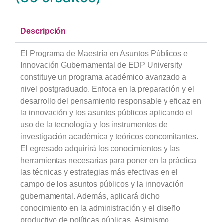
Descripción
El Programa de Maestría en Asuntos Públicos e
Innovación Gubernamental de EDP University
constituye un programa académico avanzado a
nivel postgraduado. Enfoca en la preparación y el
desarrollo del pensamiento responsable y eficaz en
la innovación y los asuntos públicos aplicando el
uso de la tecnología y los instrumentos de
investigación académica y teóricos concomitantes.
El egresado adquirirá los conocimientos y las
herramientas necesarias para poner en la práctica
las técnicas y estrategias más efectivas en el
campo de los asuntos públicos y la innovación
gubernamental. Además, aplicará dicho
conocimiento en la administración y el diseño
productivo de políticas públicas. Asimismo,