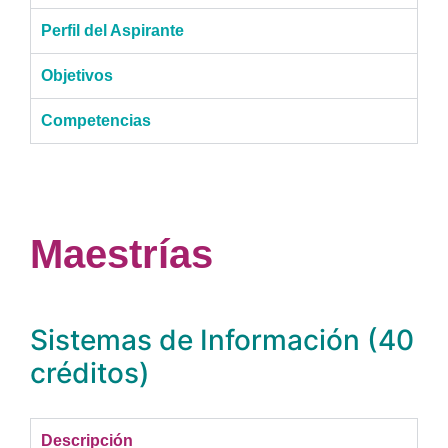
Perfil del Aspirante
Objetivos
Competencias
Maestrías
Sistemas de Información (40
créditos)
Descripción