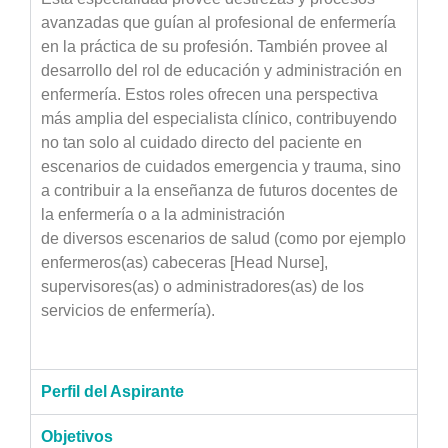
avanzadas que guían al profesional de enfermería
en la práctica de su profesión. También provee al
desarrollo del rol de educación y administración en
enfermería. Estos roles ofrecen una perspectiva
más amplia del especialista clínico, contribuyendo
no tan solo al cuidado directo del paciente en
escenarios de cuidados emergencia y trauma, sino
a contribuir a la enseñanza de futuros docentes de
la enfermería o a la administración
de diversos escenarios de salud (como por ejemplo
enfermeros(as) cabeceras [Head Nurse],
supervisores(as) o administradores(as) de los
servicios de enfermería).
Perfil del Aspirante
Objetivos