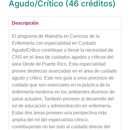
Agudo/Crítico (46 créditos)
Descripción
El programa de Maestría en Ciencias de la
Enfermería con especialidad en Cuidado
Agudo/Crítico contribuye a llenar la necesidad de
CNS en el área de cuidados agudos y críticos del
área Oeste de Puerto Rico. Esta especialidad
provee destrezas avanzadas en el área de cuidado
agudo y crítico. Esto nos guía a unos procesos de
cuidado que son esenciales en la práctica de la
enfermería moderna en los ambientes diversos de
salud actuales. También proveen al desarrollo del
rol de educación y administración en enfermería.
Estas dos áreas proveen una perspectiva más
amplia del rol del especialista clínico,
contribuyendo no tan solo al cuidado directo del