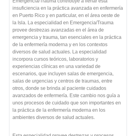
Emergencia/Trauma contribuye a llenar esta
insuficiencia en la práctica avanzada en enfermería
en Puerto Rico y en particular, en el área oeste de
la Isla. La especialidad en Emergencia/Trauma
provee destrezas avanzadas en el área de
emergencia y trauma, tan esenciales en la práctica
de la enfermería moderna y en los contextos
diversos de salud actuales. La especialidad
incorpora cursos teóricos, laboratorios y
experiencias clínicas en una variedad de
escenarios, que incluyen salas de emergencia,
salas de urgencias y centros de traumas, entre
otros, donde se brinda al paciente cuidados
avanzados de enfermería. Este cambio nos guía a
unos procesos de cuidado que son importantes en
la práctica de la enfermería moderna en los
ambientes diversos de salud actuales.
Esta especialidad provee destrezas y procesos