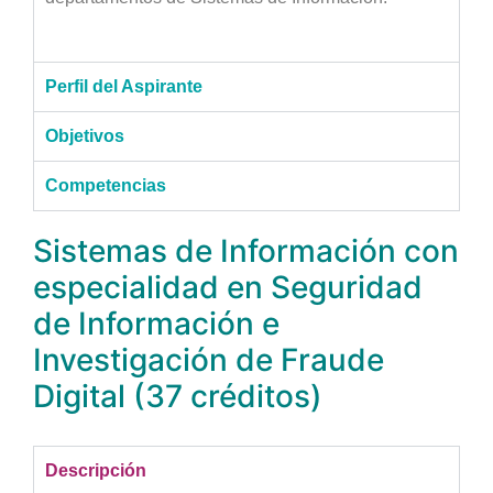
Perfil del Aspirante
Objetivos
Competencias
Sistemas de Información con
especialidad en Seguridad
de Información e
Investigación de Fraude
Digital (37 créditos)
Descripción