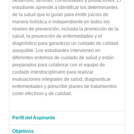
desarrollo, familias, comunidades y poblaciones. El
estudiante aprende a identificar los determinantes
de la salud que lo guían para emitir juicios de
manera holística e independiente en todos los
niveles de prevención, incluida la promoción de la
salud, la prevención de enfermedades y el
diagnóstico para garantizar un cuidado de calidad
asequible. Los estudiantes intervienen en
diferentes entornos de cuidado de salud y están
preparados para colaborar con el equipo de
cuidado interdisciplinario para realizar
evaluaciones integrales de salud, diagnosticar
enfermedades y prescribir planes de tratamientos
costo efectivos y de calidad.
Perfil del Aspirante
Objetivos