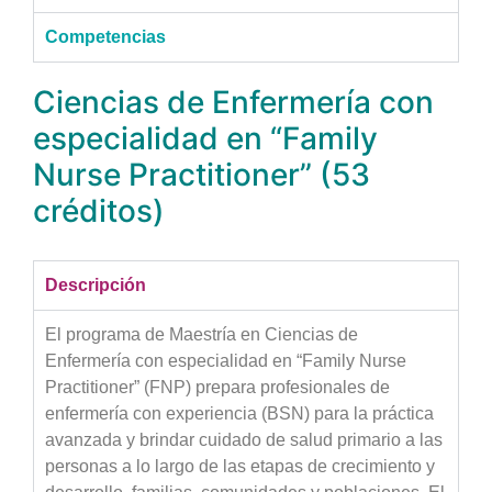
Competencias
Ciencias de Enfermería con
especialidad en “Family
Nurse Practitioner” (53
créditos)
Descripción
El programa de Maestría en Ciencias de
Enfermería con especialidad en “Family Nurse
Practitioner” (FNP) prepara profesionales de
enfermería con experiencia (BSN) para la práctica
avanzada y brindar cuidado de salud primario a las
personas a lo largo de las etapas de crecimiento y