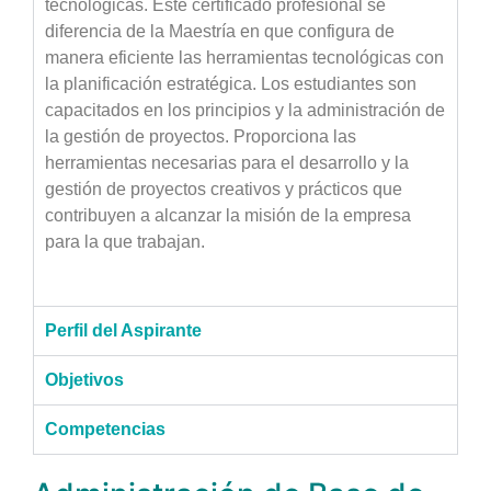
tecnológicas. Este certificado profesional se
diferencia de la Maestría en que configura de
manera eficiente las herramientas tecnológicas con
la planificación estratégica. Los estudiantes son
capacitados en los principios y la administración de
la gestión de proyectos. Proporciona las
herramientas necesarias para el desarrollo y la
gestión de proyectos creativos y prácticos que
contribuyen a alcanzar la misión de la empresa
para la que trabajan.
Perfil del Aspirante
Objetivos
Competencias