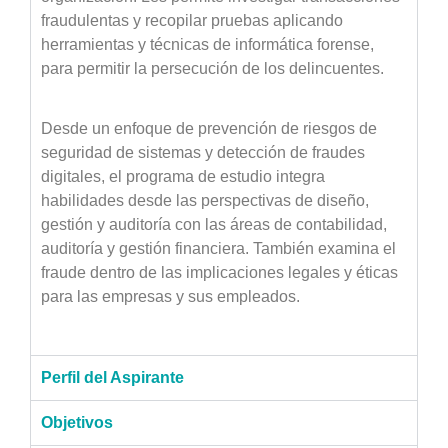
fraudulentas y recopilar pruebas aplicando
herramientas y técnicas de informática forense,
para permitir la persecución de los delincuentes.
Desde un enfoque de prevención de riesgos de
seguridad de sistemas y detección de fraudes
digitales, el programa de estudio integra
habilidades desde las perspectivas de diseño,
gestión y auditoría con las áreas de contabilidad,
auditoría y gestión financiera. También examina el
fraude dentro de las implicaciones legales y éticas
para las empresas y sus empleados.
Perfil del Aspirante
Objetivos