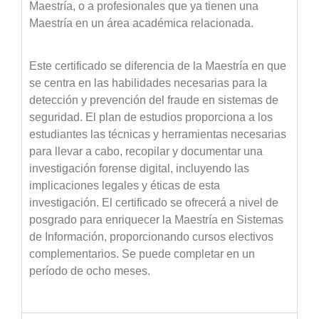
Maestría, o a profesionales que ya tienen una
Maestría en un área académica relacionada.
Este certificado se diferencia de la Maestría en que
se centra en las habilidades necesarias para la
detección y prevención del fraude en sistemas de
seguridad. El plan de estudios proporciona a los
estudiantes las técnicas y herramientas necesarias
para llevar a cabo, recopilar y documentar una
investigación forense digital, incluyendo las
implicaciones legales y éticas de esta
investigación. El certificado se ofrecerá a nivel de
posgrado para enriquecer la Maestría en Sistemas
de Información, proporcionando cursos electivos
complementarios. Se puede completar en un
período de ocho meses.