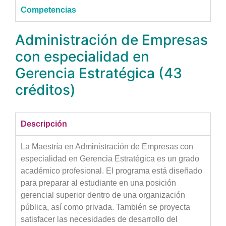
Competencias
Administración de Empresas
con especialidad en
Gerencia Estratégica (43
créditos)
Descripción
La Maestría en Administración de Empresas con
especialidad en Gerencia Estratégica es un grado
académico profesional. El programa está diseñado
para preparar al estudiante en una posición
gerencial superior dentro de una organización
pública, así como privada. También se proyecta
satisfacer las necesidades de desarrollo del