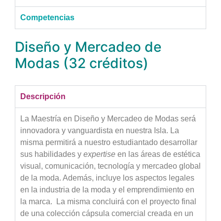
Competencias
Diseño y Mercadeo de
Modas (32 créditos)
Descripción
La Maestría en Diseño y Mercadeo de Modas será
innovadora y vanguardista en nuestra Isla. La
misma permitirá a nuestro estudiantado desarrollar
sus habilidades y
expertise
en las áreas de estética
visual, comunicación, tecnología y mercadeo global
de la moda. Además, incluye los aspectos legales
en la industria de la moda y el emprendimiento en
la marca. La misma concluirá con el proyecto final
de una colección cápsula comercial creada en un