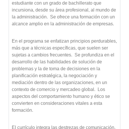
estudiante con un grado de bachillerato que
incursiona, desde su área profesional, al mundo de
la administración. Se ofrece una formación con un
alcance amplio en la administración de empresas.
En el programa se enfatizan principios perdurables,
más que a técnicas específicas, que suelen ser
sujetas a cambios frecuentes. Se profundiza en el
desarrollo de las habilidades de solución de
problemas y la de toma de decisiones en la
planificación estratégica, la negociación y
mediación dentro de las organizaciones, en un
contexto de comercio y mercadeo global. Los
aspectos del comportamiento humano y ético se
convierten en consideraciones vitales a esta
formación.
El currículo integra las destrezas de comunicación,