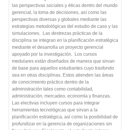
las perspectivas sociales y éticas dentro del mundo
gerencial, la toma de decisiones, así como las
perspectivas diversas y globales mediante las
estrategias metodológicas del estudio de caso y las
simulaciones. Las destrezas prácticas de la
disciplina se integran en la planificación estratégica
mediante el desarrolla un proyecto gerencial
apoyado por la investigación. Los cursos
medulares están diseñados de manera que sirvan
de base para aquellos estudiantes cuyo trasfondo
sea en otras disciplinas. Estos atienden las áreas
de conocimiento práctico dentro de la
administración tales como contabilidad,
administración, mercadeo, economía y finanzas.
Las electivas incluyen cursos para integrar
herramientas tecnológicas que sirvan a la
planificación estratégica, así como la posibilidad de
profundizar en la gerencia de organizaciones sin