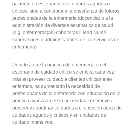
paciente en escenarios de cuidados agudos o
críticos, sino a contribuir a la enseñanza de futuros
profesionales de la enfermería (docencia) o a la
administración de diversos escenarios de salud
(e.g. enfermeros(as) cabeceras [Head Nurse],
supervisores o administradores de los servicios de
enfermería).
Debido a que la práctica de enfermería en el
escenario de cuidado crítico se enfoca cada vez
más en proveer cuidado a clientes críticamente
enfermos, ha aumentado la necesidad de
profesionales de la enfermería con educación en la
práctica avanzada. Esta necesidad contribuye a
proveer y coordinar cuidados a clientes en áreas de
cuidados agudos y críticos y en unidades de
cuidado intensivos.