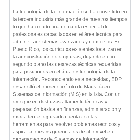
La tecnología de la información se ha convertido en
la tercera industria más grande de nuestros tiempos
lo que ha creado una demanda especial de
profesionales capacitados en el área técnica para
administrar sistemas avanzados y complejos. En
Puerto Rico, los currículos existentes focalizan en
la administración de empresas, dejando en un
segundo plano las destrezas técnicas requeridas
para posiciones en el área de tecnología de la
información. Reconociendo esta necesidad, EDP
desarrolló el primer currículo de Maestría en
Sistemas de Información (MIS) en la Isla. Con un
enfoque en destrezas altamente técnicas y
preparación básica en finanzas, administración y
mercadeo, el egresado cuenta con las
herramientas para resolver problemas técnicos y
aspirar a puestos gerenciales de alto nivel en
departamentos de Sistemas de Información.