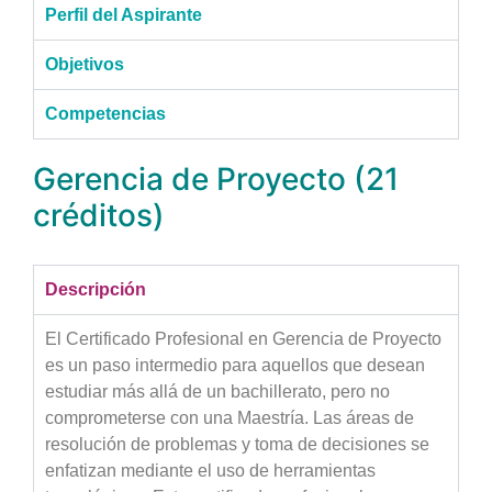
Perfil del Aspirante
Objetivos
Competencias
Gerencia de Proyecto (21
créditos)
Descripción
El Certificado Profesional en Gerencia de Proyecto
es un paso intermedio para aquellos que desean
estudiar más allá de un bachillerato, pero no
comprometerse con una Maestría. Las áreas de
resolución de problemas y toma de decisiones se
enfatizan mediante el uso de herramientas