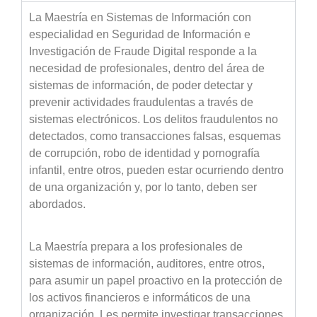
La Maestría en Sistemas de Información con
especialidad en Seguridad de Información e
Investigación de Fraude Digital responde a la
necesidad de profesionales, dentro del área de
sistemas de información, de poder detectar y
prevenir actividades fraudulentas a través de
sistemas electrónicos. Los delitos fraudulentos no
detectados, como transacciones falsas, esquemas
de corrupción, robo de identidad y pornografía
infantil, entre otros, pueden estar ocurriendo dentro
de una organización y, por lo tanto, deben ser
abordados.
La Maestría prepara a los profesionales de
sistemas de información, auditores, entre otros,
para asumir un papel proactivo en la protección de
los activos financieros e informáticos de una
organización. Les permite investigar transacciones