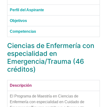
Perfil del Aspirante
Objetivos
Competencias
Ciencias de Enfermería con
especialidad en
Emergencia/Trauma (46
créditos)
Descripción
El Programa de Maestría en Ciencias de
Enfermería con especialidad en Cuidado de