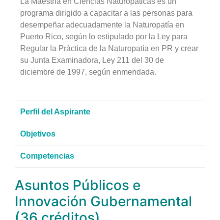
La Maestría en Ciencias Naturopáticas es un
programa dirigido a capacitar a las personas para
desempeñar adecuadamente la Naturopatía en
Puerto Rico, según lo estipulado por la Ley para
Regular la Práctica de la Naturopatía en PR y crear
su Junta Examinadora, Ley 211 del 30 de
diciembre de 1997, según enmendada.
Perfil del Aspirante
Objetivos
Competencias
Asuntos Públicos e
Innovación Gubernamental
(36 créditos)