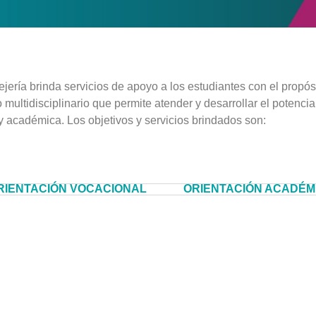
jería brinda servicios de apoyo a los estudiantes con el propós
multidisciplinario que permite atender y desarrollar el potencia
y académica. Los objetivos y servicios brindados son:
RIENTACIÓN VOCACIONAL
ORIENTACIÓN ACADÉM