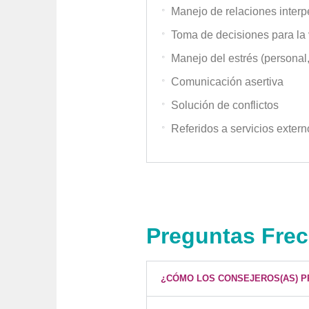
Manejo de relaciones inter
Toma de decisiones para la 
Manejo del estrés (personal,
Comunicación asertiva
Solución de conflictos
Referidos a servicios extern
Preguntas Fre
¿CÓMO LOS CONSEJEROS(AS) P