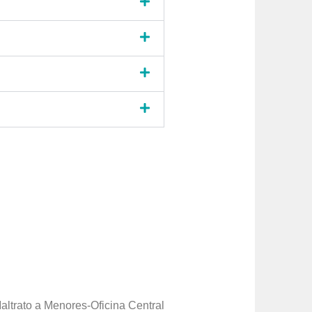
altrato a Menores-Oficina Central