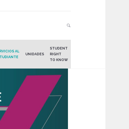
STUDENT
RVICIOS AL
UNIDADES
RIGHT
TUDIANTE
TO KNOW