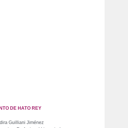
NTO DE HATO REY
dira Guilliani Jiménez