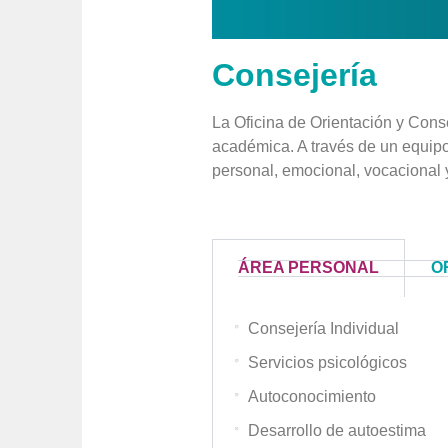
Consejería
La Oficina de Orientación y Conse
académica. A través de un equipo 
personal, emocional, vocacional 
ÁREA PERSONAL
O
Consejería Individual
Servicios psicológicos
Autoconocimiento
Desarrollo de autoestima