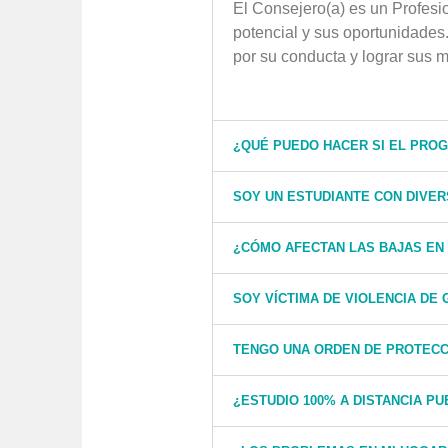
El Consejero(a) es un Profesi
potencial y sus oportunidades
por su conducta y lograr sus m
¿QUÉ PUEDO HACER SI EL PRO
SOY UN ESTUDIANTE CON DIVE
¿CÓMO AFECTAN LAS BAJAS EN
SOY VÍCTIMA DE VIOLENCIA DE
TENGO UNA ORDEN DE PROTECC
¿ESTUDIO 100% A DISTANCIA PU