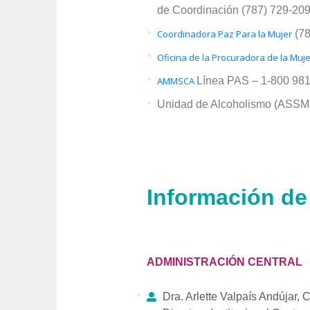
de Coordinación (787) 729-20
Coordinadora Paz Para la Mujer
(78
Oficina de la Procuradora de la Muj
AMMSCA
Línea PAS – 1-800 981
Unidad de Alcoholismo (ASSM
Información de
ADMINISTRACIÓN CENTRAL
Dra. Arlette Valpaís Andújar, 