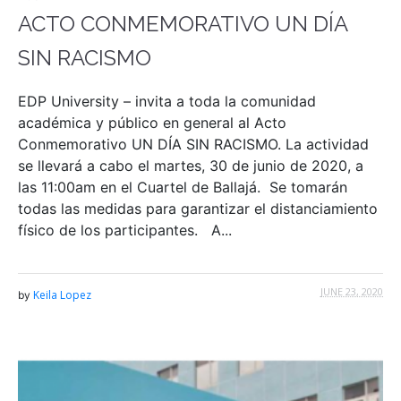
ACTO CONMEMORATIVO UN DÍA
SIN RACISMO
EDP University – invita a toda la comunidad
académica y público en general al Acto
Conmemorativo UN DÍA SIN RACISMO. La actividad
se llevará a cabo el martes, 30 de junio de 2020, a
las 11:00am en el Cuartel de Ballajá. Se tomarán
todas las medidas para garantizar el distanciamiento
físico de los participantes. A...
JUNE 23, 2020
Keila Lopez
by