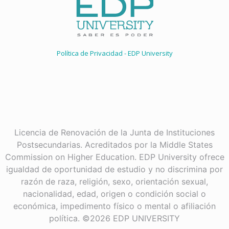
Política de Privacidad - EDP University
Licencia de Renovación de la Junta de Instituciones
Postsecundarias. Acreditados por la Middle States
Commission on Higher Education. EDP University ofrece
igualdad de oportunidad de estudio y no discrimina por
razón de raza, religión, sexo, orientación sexual,
nacionalidad, edad, origen o condición social o
económica, impedimento físico o mental o afiliación
política. ©2026 EDP UNIVERSITY