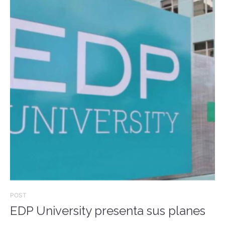
POST
EDP University presenta sus planes