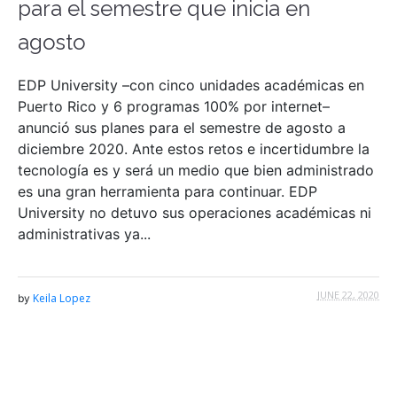
para el semestre que inicia en
agosto
EDP University –con cinco unidades académicas en
Puerto Rico y 6 programas 100% por internet–
anunció sus planes para el semestre de agosto a
diciembre 2020. Ante estos retos e incertidumbre la
tecnología es y será un medio que bien administrado
es una gran herramienta para continuar. EDP
University no detuvo sus operaciones académicas ni
administrativas ya...
JUNE 22, 2020
Keila Lopez
by