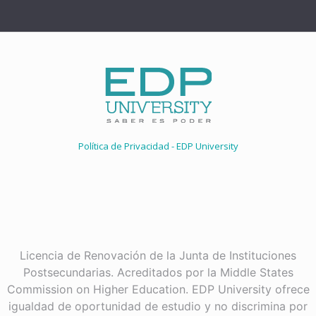
Política de Privacidad - EDP University
Licencia de Renovación de la Junta de Instituciones
Postsecundarias. Acreditados por la Middle States
Commission on Higher Education. EDP University ofrece
igualdad de oportunidad de estudio y no discrimina por