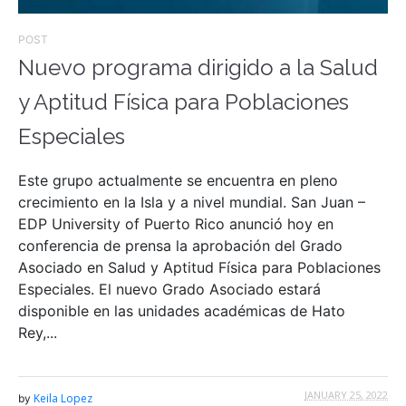
POST
Nuevo programa dirigido a la Salud
y Aptitud Física para Poblaciones
Especiales
Este grupo actualmente se encuentra en pleno
crecimiento en la Isla y a nivel mundial. San Juan –
EDP University of Puerto Rico anunció hoy en
conferencia de prensa la aprobación del Grado
Asociado en Salud y Aptitud Física para Poblaciones
Especiales. El nuevo Grado Asociado estará
disponible en las unidades académicas de Hato
Rey,...
JANUARY 25, 2022
Keila Lopez
by