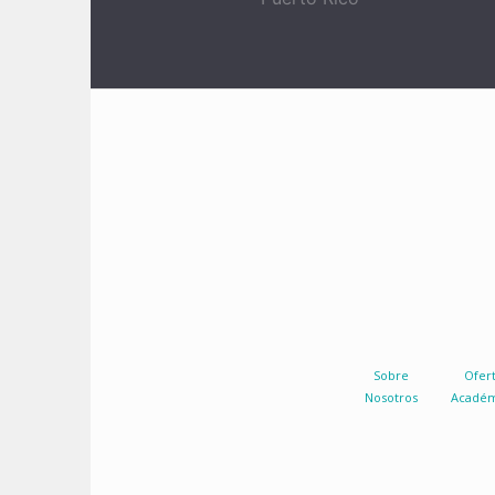
Sobre
Ofer
Nosotros
Académ