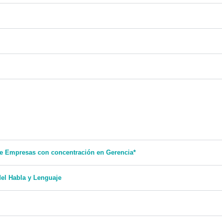
de Empresas con concentración en Gerencia*
del Habla y Lenguaje