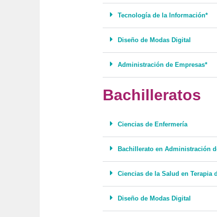
Tecnología de la Información*
Diseño de Modas Digital
Administración de Empresas*
Bachilleratos
Ciencias de Enfermería
Bachillerato en Administración 
Ciencias de la Salud en Terapia 
Diseño de Modas Digital