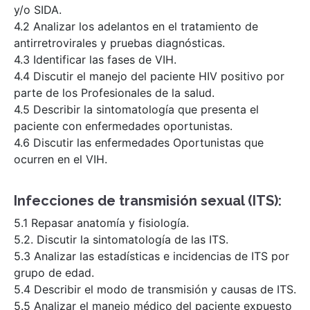
y/o SIDA.
4.2 Analizar los adelantos en el tratamiento de
antirretrovirales y pruebas diagnósticas.
4.3 Identificar las fases de VIH.
4.4 Discutir el manejo del paciente HIV positivo por
parte de los Profesionales de la salud.
4.5 Describir la sintomatología que presenta el
paciente con enfermedades oportunistas.
4.6 Discutir las enfermedades Oportunistas que
ocurren en el VIH.
Infecciones de transmisión sexual (ITS):
5.1 Repasar anatomía y fisiología.
5.2. Discutir la sintomatología de las ITS.
5.3 Analizar las estadísticas e incidencias de ITS por
grupo de edad.
5.4 Describir el modo de transmisión y causas de ITS.
5.5 Analizar el manejo médico del paciente expuesto