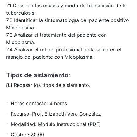
7.1 Describir las causas y modo de transmisión de la
tuberculosis.
7.2 Identificar la sintomatología del paciente positivo
Micoplasma.
7.3 Analizar el tratamiento del paciente con
Micoplasma.
7.4 Analizar el rol del profesional de la salud en el
manejo del paciente con Micoplasma.
Tipos de aislamiento:
8.1 Repasar los tipos de aislamiento.
Horas contacto: 4 horas
Recurso: Prof. Elizabeth Vera González
Modalidad: Módulo Instruccional (PDF)
Costo: $20.00