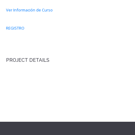
Ver Información de Curso
REGISTRO
PROJECT DETAILS