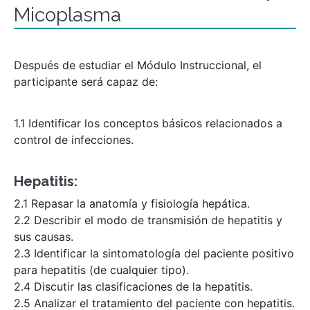
Micoplasma
Después de estudiar el Módulo Instruccional, el
participante será capaz de:
1.1 Identificar los conceptos básicos relacionados a
control de infecciones.
Hepatitis:
2.1 Repasar la anatomía y fisiología hepática.
2.2 Describir el modo de transmisión de hepatitis y
sus causas.
2.3 Identificar la sintomatología del paciente positivo
para hepatitis (de cualquier tipo).
2.4 Discutir las clasificaciones de la hepatitis.
2.5 Analizar el tratamiento del paciente con hepatitis.