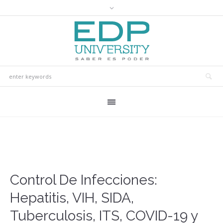
Control De Infecciones:
Hepatitis, VIH, SIDA,
Tuberculosis, ITS, COVID-19 y