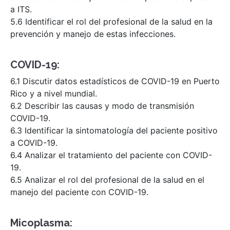
a ITS.
5.6 Identificar el rol del profesional de la salud en la
prevención y manejo de estas infecciones.
COVID-19:
6.1 Discutir datos estadísticos de COVID-19 en Puerto
Rico y a nivel mundial.
6.2 Describir las causas y modo de transmisión
COVID-19.
6.3 Identificar la sintomatología del paciente positivo
a COVID-19.
6.4 Analizar el tratamiento del paciente con COVID-
19.
6.5 Analizar el rol del profesional de la salud en el
manejo del paciente con COVID-19.
Micoplasma: