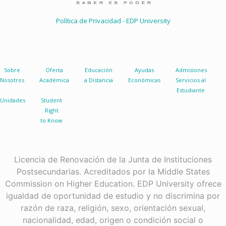
Política de Privacidad - EDP University
Sobre
Oferta
Educación
Ayudas
Admisiones
Nosotros
Académica
a Distancia
Económicas
Servicios al
Estudiante
Unidades
Student
Right
to Know
Licencia de Renovación de la Junta de Instituciones
Postsecundarias. Acreditados por la Middle States
Commission on Higher Education. EDP University ofrece
igualdad de oportunidad de estudio y no discrimina por
razón de raza, religión, sexo, orientación sexual,
nacionalidad, edad, origen o condición social o