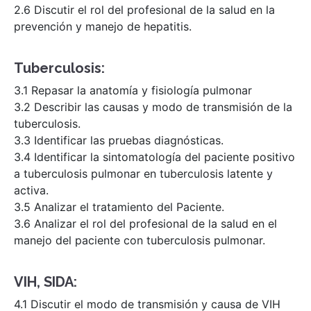
2.6 Discutir el rol del profesional de la salud en la
prevención y manejo de hepatitis.
Tuberculosis:
3.1 Repasar la anatomía y fisiología pulmonar
3.2 Describir las causas y modo de transmisión de la
tuberculosis.
3.3 Identificar las pruebas diagnósticas.
3.4 Identificar la sintomatología del paciente positivo
a tuberculosis pulmonar en tuberculosis latente y
activa.
3.5 Analizar el tratamiento del Paciente.
3.6 Analizar el rol del profesional de la salud en el
manejo del paciente con tuberculosis pulmonar.
VIH, SIDA:
4.1 Discutir el modo de transmisión y causa de VIH