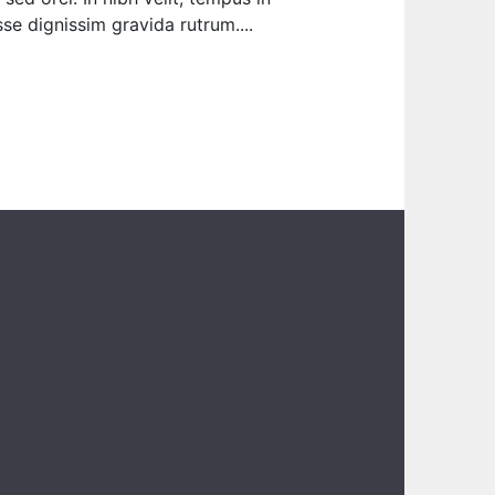
sse dignissim gravida rutrum....